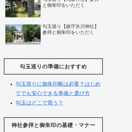
と御朱印をいただく
勾玉巡り【鎮守氷川神社】
参拝と御朱印をいただく
勾玉巡りの準備におすすめ
勾玉巡りに御朱印帳は必要？はじめ
てでも安心できる準備と選び方
勾玉はどこで買う？
神社参拝と御朱印の基礎・マナー